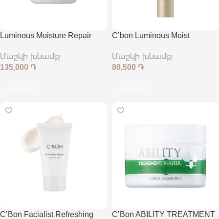
Luminous Moisture Repair
C’bon Luminous Moist
Cream
Advanced Serum
Մաշկի խնամք
Մաշկի խնամք
135,000
֏
80,500
֏
ԱՎԵԼԱՑՆԵԼ
ԱՎԵԼԱՑՆԵԼ
C’Bon Facialist Refreshing
C’Bon ABILITY TREATMENT