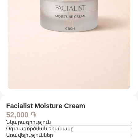
Facialist Moisture Cream
52,000
֏
Նկարագրություն
Օգտագործման եղանակը
Առավելություններ