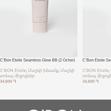
C’Bon Etoile Seamless Glow BB (2 Ocher)
C’Bon Etoile Se
Ochre)
C’BON Etoile
,
Մաշկի խնամք
,
Մաշկի
C’BON Etoile
,
տոնալ միջոցներ
տոնալ միջոց
34,600
֏
34,600
֏