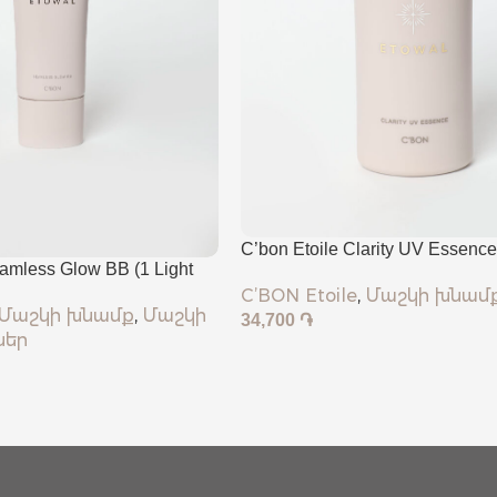
C’bon Etoile Clarity UV Essence
amless Glow BB (1 Light
C’BON Etoile
,
Մաշկի խնամ
Մաշկի խնամք
,
Մաշկի
34,700
֏
ներ