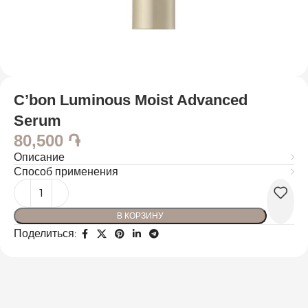
C’bon Luminous Moist Advanced
Serum
80,500
֏
Описание
Способ применения
В КОРЗИНУ
Поделиться: