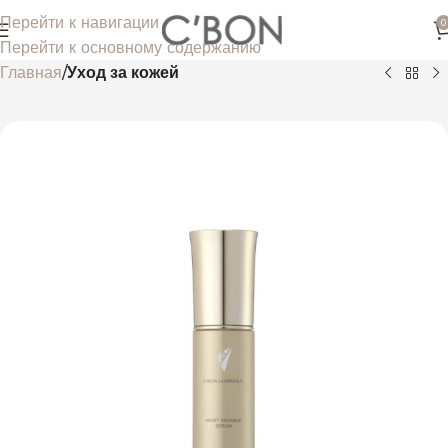
Перейти к навигации
0
Перейти к основному содержанию
Главная
Уход за кожей