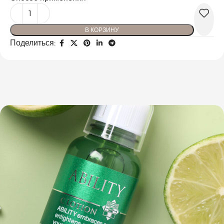
В КОРЗИНУ
Поделиться: