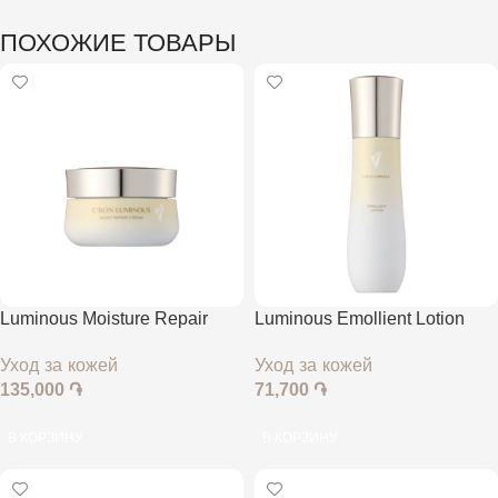
ПОХОЖИЕ ТОВАРЫ
Luminous Moisture Repair
Luminous Emollient Lotion
Cream
Уход за кожей
Уход за кожей
71,700
֏
135,000
֏
В КОРЗИНУ
В КОРЗИНУ